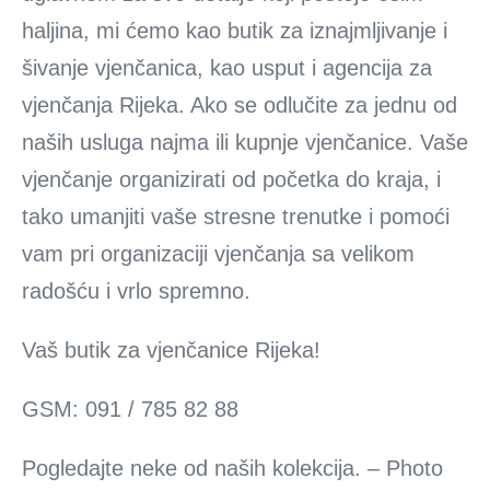
haljina, mi ćemo kao butik za iznajmljivanje i
šivanje vjenčanica, kao usput i agencija za
vjenčanja Rijeka. Ako se odlučite za jednu od
naših usluga najma ili kupnje vjenčanice. Vaše
vjenčanje organizirati od početka do kraja, i
tako umanjiti vaše stresne trenutke i pomoći
vam pri organizaciji vjenčanja sa velikom
radošću i vrlo spremno.
Vaš butik za vjenčanice Rijeka!
GSM: 091 / 785 82 88
Pogledajte neke od naših kolekcija. – Photo