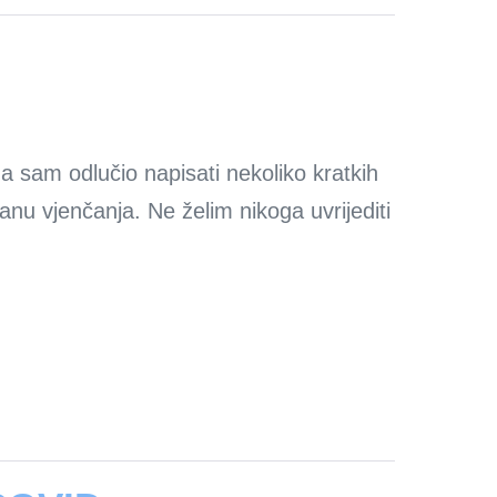
a sam odlučio napisati nekoliko kratkih
 vjenčanja. Ne želim nikoga uvrijediti